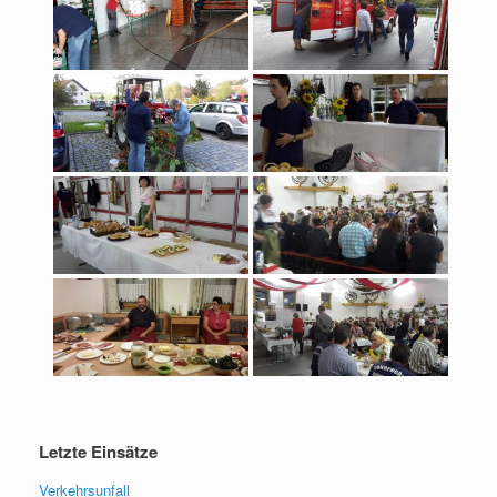
Letzte Einsätze
Verkehrsunfall