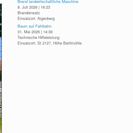
Brand landwirtschaftliche Maschine
8. Juli 2026
|
16:23
Brandeinsatz
Einsatzort: Aigenberg
Baum auf Fahrbahn
31. Mai 2026
|
14:36
Technische Hilfeleistung
Einsatzort: St 2127, Höhe Bartlmühle