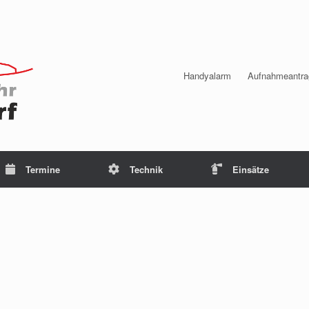
Handyalarm
Aufnahmeantra
Termine
Technik
Einsätze