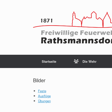
Startseite
Die Wehr
Bilder
Feste
Ausflüge
Übungen