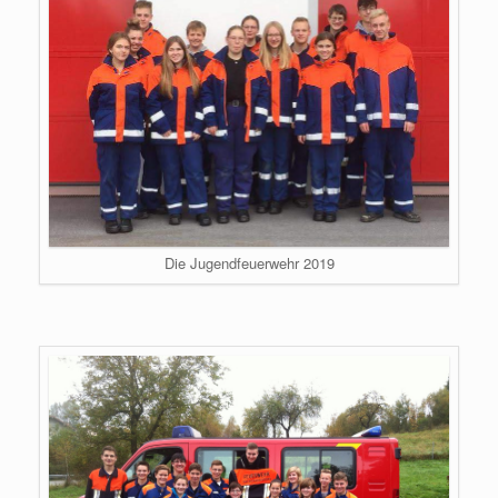
Die Jugendfeuerwehr 2019