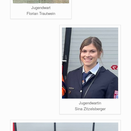
Jugendwart
Florian Trautwein
Jugendwartin
Sina Zitzelsberger