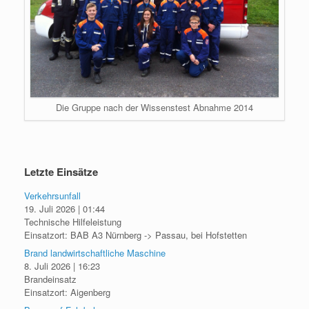
Die Gruppe nach der Wissenstest Abnahme 2014
Letzte Einsätze
Verkehrsunfall
19. Juli 2026
|
01:44
Technische Hilfeleistung
Einsatzort: BAB A3 Nürnberg -> Passau, bei Hofstetten
Brand landwirtschaftliche Maschine
8. Juli 2026
|
16:23
Brandeinsatz
Einsatzort: Aigenberg