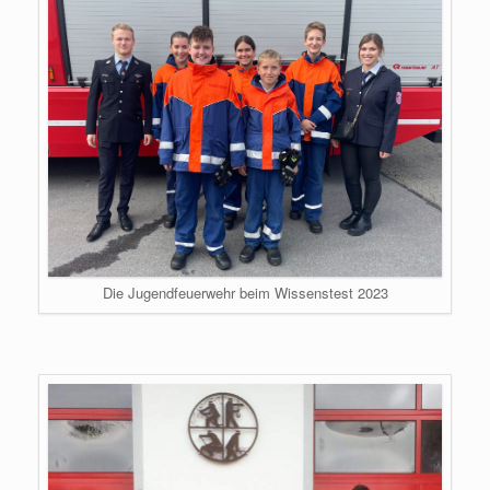
Die Jugendfeuerwehr beim Wissenstest 2023