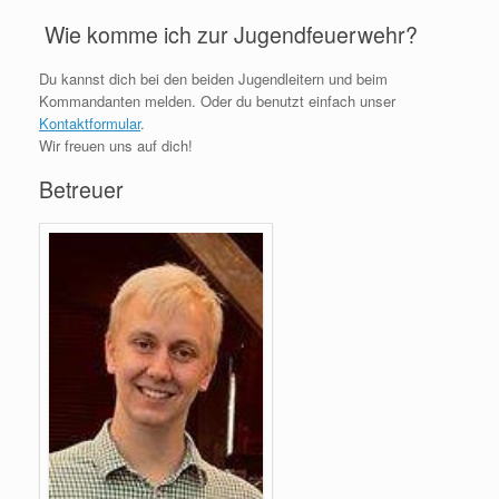
Wie komme ich zur Jugendfeuerwehr?
Du kannst dich bei den beiden Jugendleitern und beim
Kommandanten melden. Oder du benutzt einfach unser
Kontaktformular
.
Wir freuen uns auf dich!
Betreuer