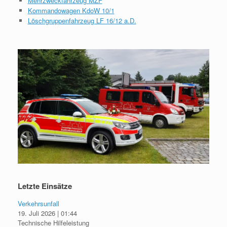
Mehrzweckfahrzeug MZF
Kommandowagen KdoW 10/1
Löschgruppenfahrzeug LF 16/12 a.D.
Letzte Einsätze
Verkehrsunfall
19. Juli 2026
|
01:44
Technische Hilfeleistung