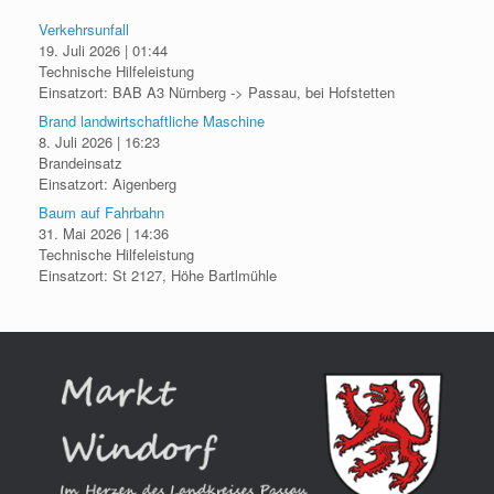
Verkehrsunfall
19. Juli 2026
|
01:44
Technische Hilfeleistung
Einsatzort: BAB A3 Nürnberg -> Passau, bei Hofstetten
Brand landwirtschaftliche Maschine
8. Juli 2026
|
16:23
Brandeinsatz
Einsatzort: Aigenberg
Baum auf Fahrbahn
31. Mai 2026
|
14:36
Technische Hilfeleistung
Einsatzort: St 2127, Höhe Bartlmühle