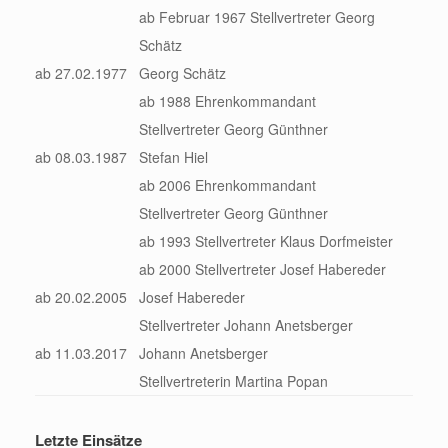
ab Februar 1967 Stellvertreter Georg
Schätz
ab 27.02.1977
Georg Schätz
ab 1988 Ehrenkommandant
Stellvertreter Georg Günthner
ab 08.03.1987
Stefan Hiel
ab 2006 Ehrenkommandant
Stellvertreter Georg Günthner
ab 1993 Stellvertreter Klaus Dorfmeister
ab 2000 Stellvertreter Josef Habereder
ab 20.02.2005
Josef Habereder
Stellvertreter Johann Anetsberger
ab 11.03.2017
Johann Anetsberger
Stellvertreterin Martina Popan
Letzte Einsätze