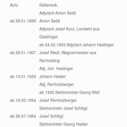
Aufz.
Kalteneck,
Adjutant Anton Seidl
ab 29.01.1899
Anton Seidl
Adjutant Josef Kurz, Landwirt aus
Gaishügel
ab 24.02.1902 Adjutant Johann Haslinger
ab 29.01.1907
Josef Riedl, Wagnermeister aus
Renholding
Adj. Joh. Haslinger
ab 13.01.1929
Johann Haider
Adj. Renholzberger
ab 1930 Stellvertreter Georg Well
ab 16.05.1954
Josef Renholzberger
Stellvertreter Josef Schlögl
ab 26.07.1964
Josef Schlögl
Stellvertreter Georg Haider