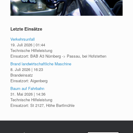
Letzte Einsätze
Verkehrsunfall
19. Juli 2026
|
01:44
Technische Hilfeleistung
Einsatzort: BAB A3 Nürnberg -> Passau, bei Hofstetten
Brand landwirtschaftliche Maschine
8. Juli 2026
|
16:23
Brandeinsatz
Einsatzort: Aigenberg
Baum auf Fahrbahn
31. Mai 2026
|
14:36
Technische Hilfeleistung
Einsatzort: St 2127, Höhe Bartlmühle