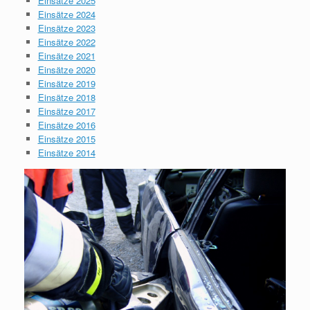
Einsätze 2025
Einsätze 2024
Einsätze 2023
Einsätze 2022
Einsätze 2021
Einsätze 2020
Einsätze 2019
Einsätze 2018
Einsätze 2017
Einsätze 2016
Einsätze 2015
Einsätze 2014