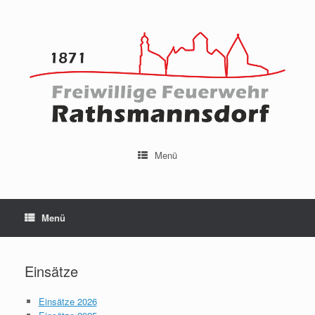
Menü
Menü
Einsätze
Einsätze 2026