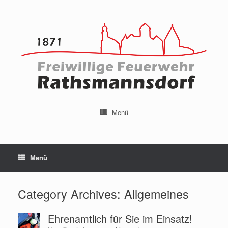
Menü
Menü
Category Archives:
Allgemeines
Ehrenamtlich für Sie im Einsatz!