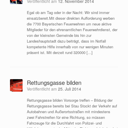
Veröffentlicht am
12. November 2014
Egal ob am Tag oder in der Nacht: Wir sind immer
einsatzbereit.Mit dieser direkten Aufforderung werben
die 7700 Bayerischen Feuerwehren um neue aktive
Mitglieder für den ehrenamtlichen Feuerwehrdienst, der
von der kleinsten Gemeinde bis hin zur
Landeshauptstadt dazu beiträgt, dass im Notfall
kompetente Hilfe innerhalb von nur wenigen Minuten
präsent ist. Mit derzeit rund 320000 […]
Rettungsgasse bilden
Veröffentlicht am
25. Juli 2014
Rettungsgasse bilden Vorsorge treffen – Bildung der
Rettungsgasse bereits bei Stau Stockt der Verkehr auf
Autobahnen und Außerortsstraßen mit mindestens
zwei Fahrstreifen für eine Richtung, so müssen
Fahrzeuge für die Durchfahrt von Polizei- und