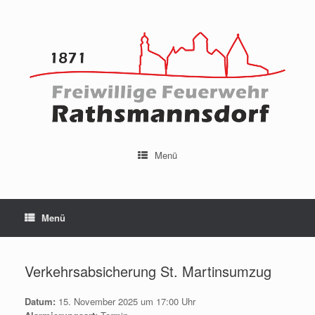
Menü
Menü
Verkehrsabsicherung St. Martinsumzug
Datum:
15. November 2025 um 17:00 Uhr