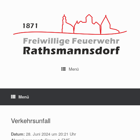
Menü
Menü
Verkehrsunfall
Datum:
28. Juni 2024 um 20:21 Uhr