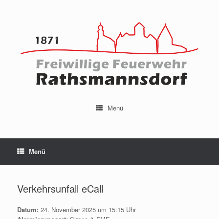
Menü
Menü
Verkehrsunfall eCall
Datum:
24. November 2025 um 15:15 Uhr