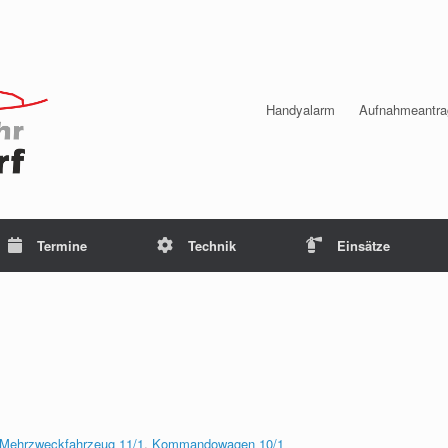
Handyalarm
Aufnahmeantra
Termine
Technik
Einsätze
Mehrzweckfahrzeug 11/1
,
Kommandowagen 10/1