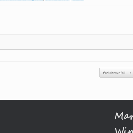
Verkehrsunfall
→