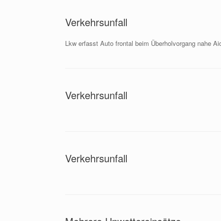
Verkehrsunfall
Lkw erfasst Auto frontal beim Überholvorgang nahe Aic
Verkehrsunfall
Verkehrsunfall