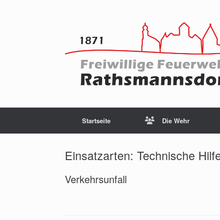
Startseite
Die Wehr
Einsatzarten: Technische Hilfe
Verkehrsunfall