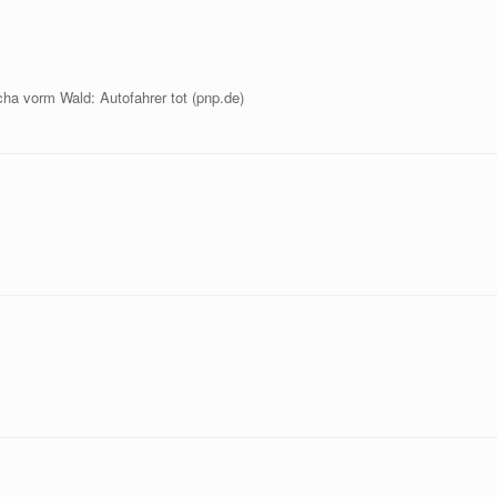
ha vorm Wald: Autofahrer tot (pnp.de)