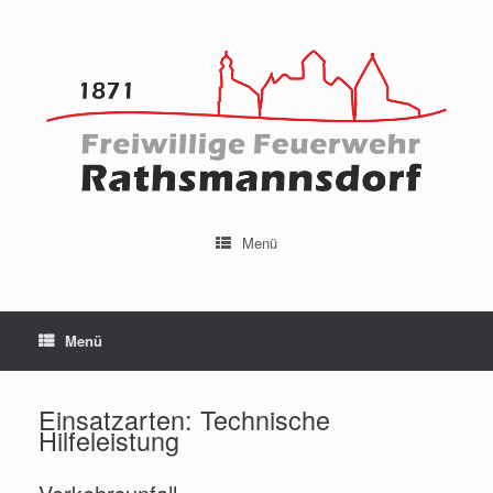
Menü
Menü
Einsatzarten: Technische
Hilfeleistung