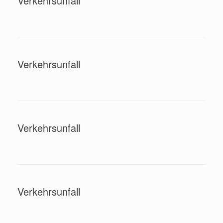
Verkehrsunfall
Verkehrsunfall
Verkehrsunfall
Verkehrsunfall