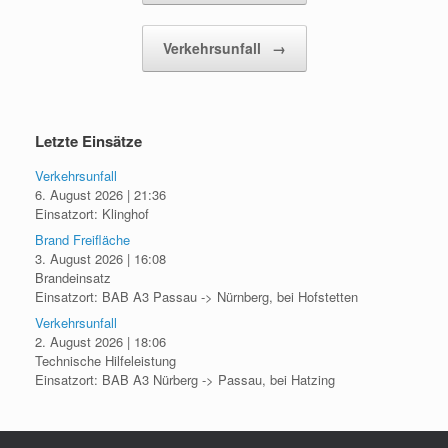
Verkehrsunfall
→
Letzte Einsätze
Verkehrsunfall
6. August 2026
|
21:36
Einsatzort: Klinghof
Brand Freifläche
3. August 2026
|
16:08
Brandeinsatz
Einsatzort: BAB A3 Passau -> Nürnberg, bei Hofstetten
Verkehrsunfall
2. August 2026
|
18:06
Technische Hilfeleistung
Einsatzort: BAB A3 Nürberg -> Passau, bei Hatzing