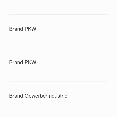
Brand PKW
Brand PKW
Brand Gewerbe/Industrie