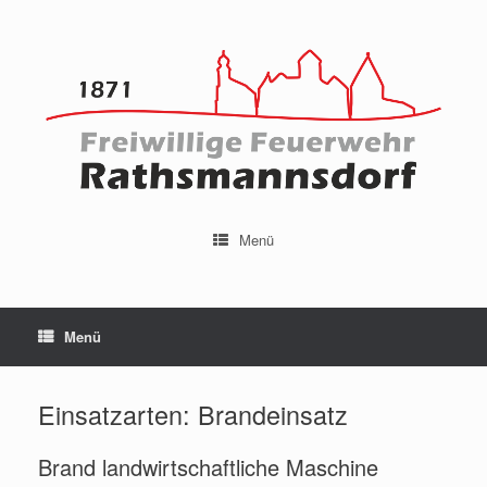
Menü
Menü
Einsatzarten: Brandeinsatz
Brand landwirtschaftliche Maschine