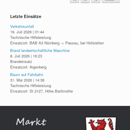
Letzte Einsätze
Verkehrsunfall
19. Juli 2026
|
01:44
Technische Hilfeleistung
Einsatzort: BAB A3 Nürnberg -> Passau, bei Hofstetten
Brand landwirtschaftliche Maschine
8. Juli 2026
|
16:23
Brandeinsatz
Einsatzort: Aigenberg
Baum auf Fahrbahn
31. Mai 2026
|
14:36
Technische Hilfeleistung
Einsatzort: St 2127, Höhe Bartlmühle