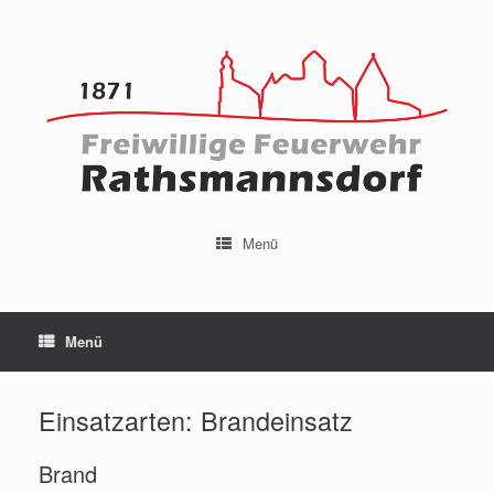
Menü
Menü
Einsatzarten: Brandeinsatz
Brand