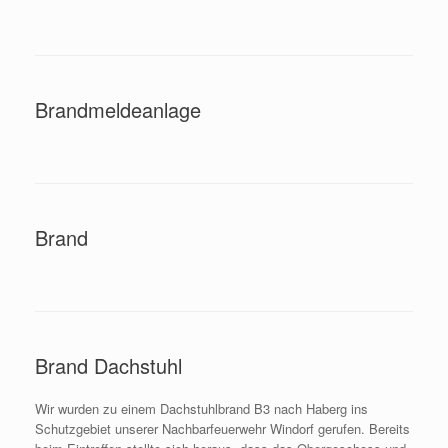
Brandmeldeanlage
Brand
Brand Dachstuhl
Wir wurden zu einem Dachstuhlbrand B3 nach Haberg ins
Schutzgebiet unserer Nachbarfeuerwehr Windorf gerufen. Bereits