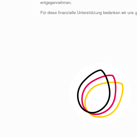
entgegennehmen.
Für diese finanzielle Unterstützung bedanken wir uns g