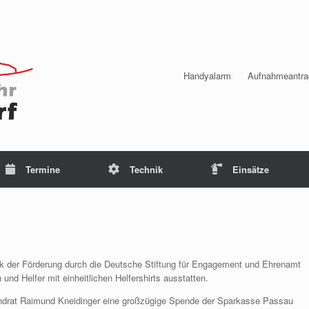
Handyalarm
Aufnahmeantra
Termine
Technik
Einsätze
 der Förderung durch die Deutsche Stiftung für Engagement und Ehrenamt
nd Helfer mit einheitlichen Helfershirts ausstatten.
Landrat Raimund Kneidinger eine großzügige Spende der Sparkasse Passau