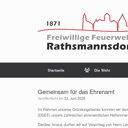
Startseite
Die Wehr
Gemeinsam für das Ehrenamt
Veröffentlicht am
22. Juni 2026
Im Rahmen unseres Gründungsfestes konnten wir dank
(DSEE) unsere zahlreichen ehrenamtlichen Helferinnen u
Darüber hinaus durften wir auf Vorschlag von Herrn 