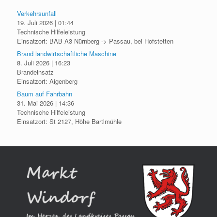
Verkehrsunfall
19. Juli 2026
|
01:44
Technische Hilfeleistung
Einsatzort: BAB A3 Nürnberg -> Passau, bei Hofstetten
Brand landwirtschaftliche Maschine
8. Juli 2026
|
16:23
Brandeinsatz
Einsatzort: Aigenberg
Baum auf Fahrbahn
31. Mai 2026
|
14:36
Technische Hilfeleistung
Einsatzort: St 2127, Höhe Bartlmühle