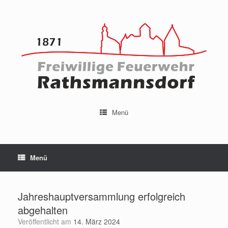
Menü
Menü
Jahreshauptversammlung erfolgreich
abgehalten
Veröffentlicht am
14. März 2024