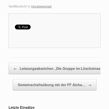
Veröffentlicht in
Uncategorized
.
Beitragsnavigation
←
Leistungsabzeichen „Die Gruppe im Löscheinsatz“…
Gemeinschaftsübung mit der FF Aicha…
→
Letzte Einsätze