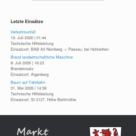
Letzte Einsätze
Verkehrsunfall
19. Juli 2026
|
01:44
Technische Hilfeleistung
Einsatzort: BAB A3 Nürnberg -> Passau, bei Hofstetten
Brand landwirtschaftliche Maschine
8. Juli 2026
|
16:23
Brandeinsatz
Einsatzort: Aigenberg
Baum auf Fahrbahn
31. Mai 2026
|
14:36
Technische Hilfeleistung
Einsatzort: St 2127, Höhe Bartlmühle