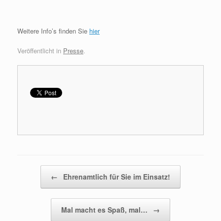
Weitere Info’s finden Sie
hier
Veröffentlicht in
Presse
.
Beitragsnavigation
←
Ehrenamtlich für Sie im Einsatz!
Mal macht es Spaß, mal…
→