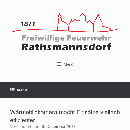
Menü
Menü
Wärmebildkamera macht Einsätze vielfach
effizienter
Veröffentlicht am
9. Dezember 2014