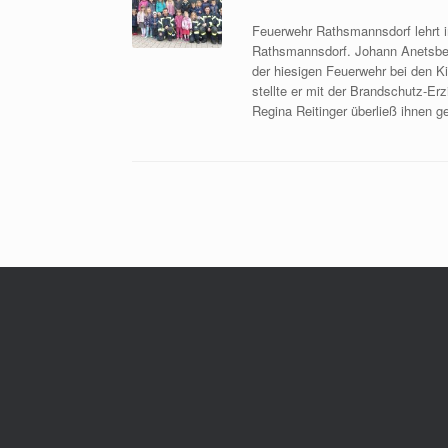
Feuerwehr Rathsmannsdorf lehrt i
Rathsmannsdorf. Johann Anetsberg
der hiesigen Feuerwehr bei den 
stellte er mit der Brandschutz-Er
Regina Reitinger überließ ihnen 
Beitragsnavigation